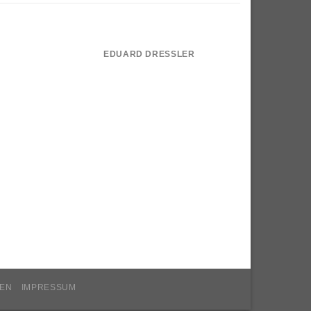
EDUARD DRESSLER
GEN
IMPRESSUM