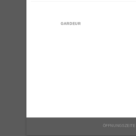
GARDEUR
ÖFFNUNGSZEITE